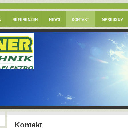
N
REFERENZEN
NEWS
KONTAKT
IMPRESSUM
Kontakt