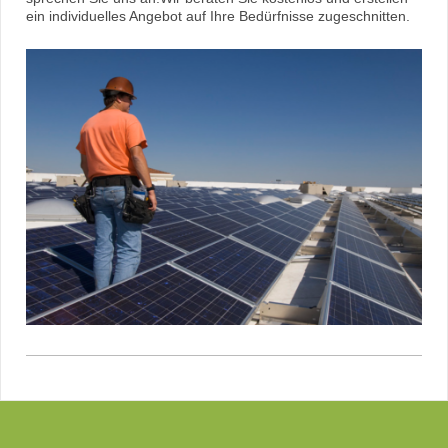
ein individuelles Angebot auf Ihre Bedürfnisse zugeschnitten.